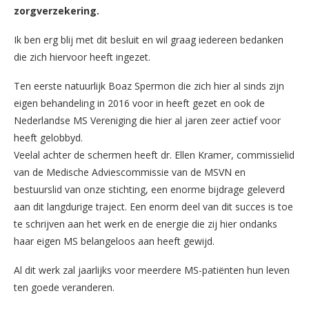
zorgverzekering.
Ik ben erg blij met dit besluit en wil graag iedereen bedanken
die zich hiervoor heeft ingezet.
Ten eerste natuurlijk Boaz Spermon die zich hier al sinds zijn
eigen behandeling in 2016 voor in heeft gezet en ook de
Nederlandse MS Vereniging die hier al jaren zeer actief voor
heeft gelobbyd.
Veelal achter de schermen heeft dr. Ellen Kramer, commissielid
van de Medische Adviescommissie van de MSVN en
bestuurslid van onze stichting, een enorme bijdrage geleverd
aan dit langdurige traject. Een enorm deel van dit succes is toe
te schrijven aan het werk en de energie die zij hier ondanks
haar eigen MS belangeloos aan heeft gewijd.
Al dit werk zal jaarlijks voor meerdere MS-patiënten hun leven
ten goede veranderen.