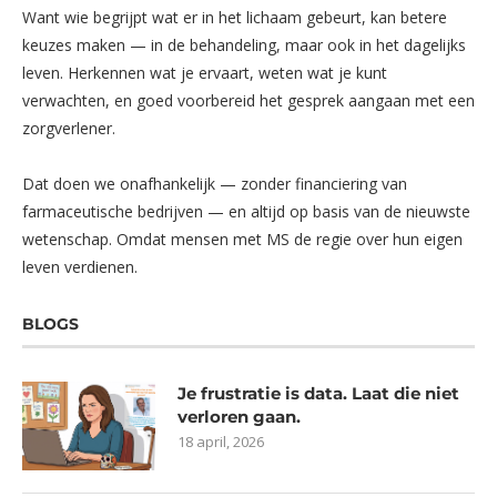
Want wie begrijpt wat er in het lichaam gebeurt, kan betere
keuzes maken — in de behandeling, maar ook in het dagelijks
leven. Herkennen wat je ervaart, weten wat je kunt
verwachten, en goed voorbereid het gesprek aangaan met een
zorgverlener.
Dat doen we onafhankelijk — zonder financiering van
farmaceutische bedrijven — en altijd op basis van de nieuwste
wetenschap. Omdat mensen met MS de regie over hun eigen
leven verdienen.
BLOGS
Je frustratie is data. Laat die niet
verloren gaan.
18 april, 2026