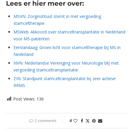
Lees er hier meer over:
MSVN: Zorginstituut stemt in met vergoeding
stamceltherapie
MSWeb: Akkoord over stamceltransplantatie in Nederland
voor MS-patiënten
EenVandaag: Groen licht voor stamceltherapie bij MS in
Nederland
NVN: Nederlandse Vereniging voor Neurologie blij met
vergoeding stamceltransplantatie
ZIN: Standpunt stamceltransplantatie bij zeer actieve
RRMS
Post Views:
136
2 comments
0