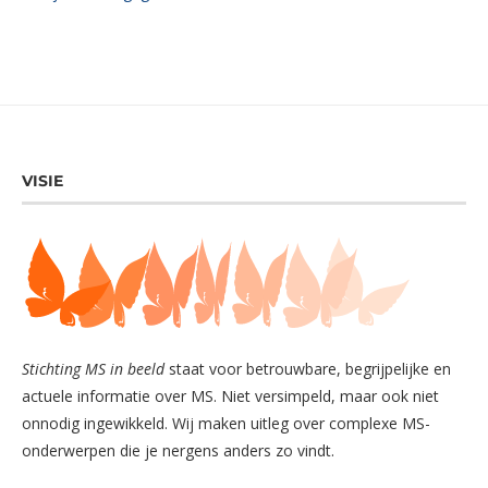
VISIE
Stichting MS in beeld
staat voor betrouwbare, begrijpelijke en
actuele informatie over MS. Niet versimpeld, maar ook niet
onnodig ingewikkeld. Wij maken uitleg over complexe MS-
onderwerpen die je nergens anders zo vindt.