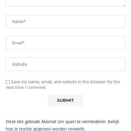
Save my name, email, and website in this browser for the
next time I comment.
Deze site gebruikt Akismet om spam te verminderen.
Bekijk
hoe je reactie gegevens worden verwerkt
.