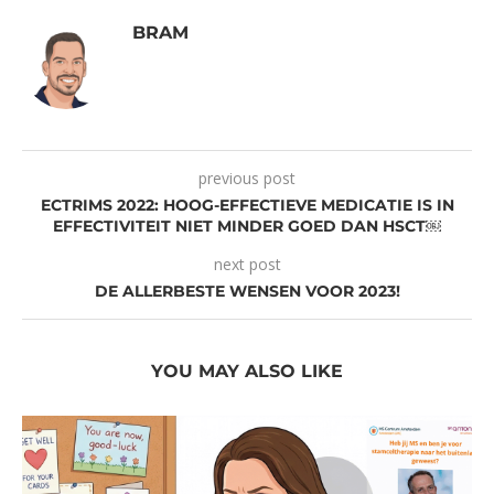
BRAM
previous post
ECTRIMS 2022: HOOG-EFFECTIEVE MEDICATIE IS IN
EFFECTIVITEIT NIET MINDER GOED DAN HSCT￼
next post
DE ALLERBESTE WENSEN VOOR 2023!
YOU MAY ALSO LIKE