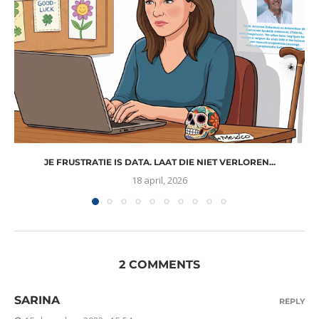
JE FRUSTRATIE IS DATA. LAAT DIE NIET VERLOREN...
18 april, 2026
2 COMMENTS
SARINA
REPLY