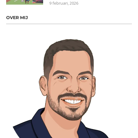
9 februari, 2026
OVER MIJ