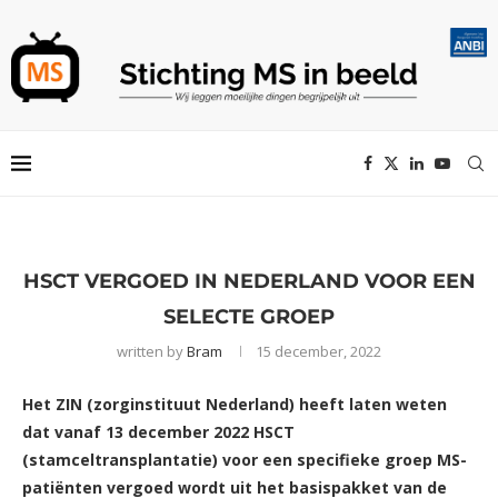
HSCT VERGOED IN NEDERLAND VOOR EEN
SELECTE GROEP
written by
Bram
15 december, 2022
Het ZIN (zorginstituut Nederland) heeft laten weten
dat vanaf 13 december 2022 HSCT
(stamceltransplantatie) voor een specifieke groep MS-
patiënten vergoed wordt uit het basispakket van de