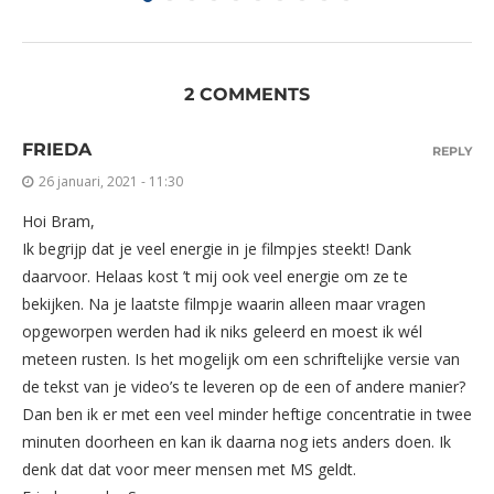
2 COMMENTS
FRIEDA
REPLY
26 januari, 2021 - 11:30
Hoi Bram,
Ik begrijp dat je veel energie in je filmpjes steekt! Dank
daarvoor. Helaas kost ’t mij ook veel energie om ze te
bekijken. Na je laatste filmpje waarin alleen maar vragen
opgeworpen werden had ik niks geleerd en moest ik wél
meteen rusten. Is het mogelijk om een schriftelijke versie van
de tekst van je video’s te leveren op de een of andere manier?
Dan ben ik er met een veel minder heftige concentratie in twee
minuten doorheen en kan ik daarna nog iets anders doen. Ik
denk dat dat voor meer mensen met MS geldt.