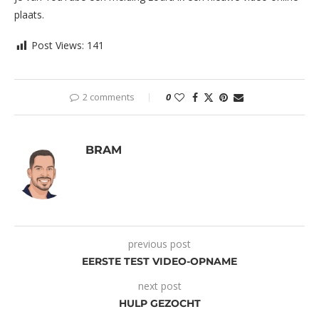
plaats.
Post Views:
141
2 comments
0
BRAM
previous post
EERSTE TEST VIDEO-OPNAME
next post
HULP GEZOCHT