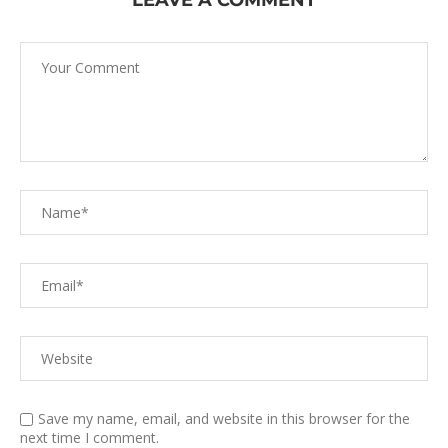
LEAVE A COMMENT
Save my name, email, and website in this browser for the
next time I comment.