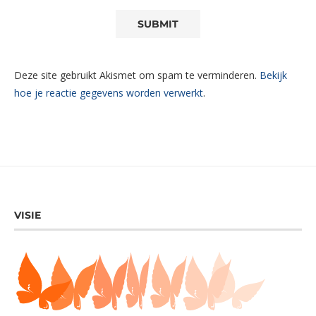
Deze site gebruikt Akismet om spam te verminderen.
Bekijk
hoe je reactie gegevens worden verwerkt
.
VISIE