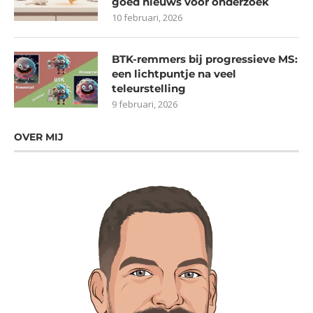
goed nieuws voor onderzoek
10 februari, 2026
BTK-remmers bij progressieve MS:
een lichtpuntje na veel
teleurstelling
9 februari, 2026
OVER MIJ