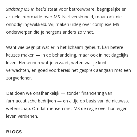
Stichting MS in beeld
staat voor betrouwbare, begrijpelijke en
actuele informatie over MS. Niet versimpeld, maar ook niet
onnodig ingewikkeld. Wij maken uitleg over complexe MS-
onderwerpen die je nergens anders zo vindt.
Want wie begrijpt wat er in het lichaam gebeurt, kan betere
keuzes maken — in de behandeling, maar ook in het dagelijks
leven. Herkennen wat je ervaart, weten wat je kunt
verwachten, en goed voorbereid het gesprek aangaan met een
zorgverlener.
Dat doen we onafhankelijk — zonder financiering van
farmaceutische bedrijven — en altijd op basis van de nieuwste
wetenschap. Omdat mensen met MS de regie over hun eigen
leven verdienen.
BLOGS