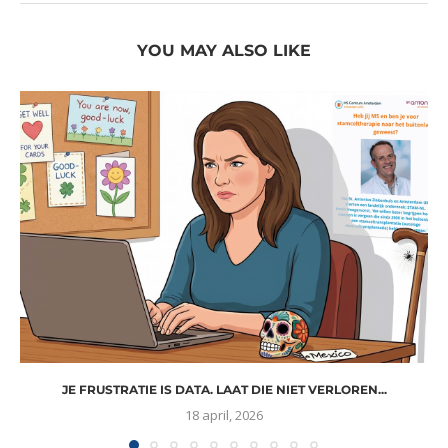
YOU MAY ALSO LIKE
JE FRUSTRATIE IS DATA. LAAT DIE NIET VERLOREN...
18 april, 2026